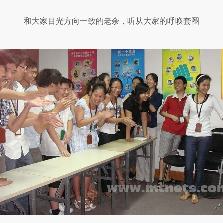
和大家目光方向一致的老余，听从大家的呼唤套圈