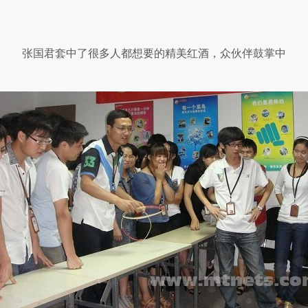
张国君套中了很多人都想要的精美红酒，众伙伴鼓掌中