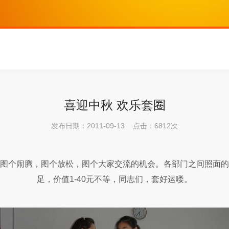
喜迎中秋 欢乐套圈
发布日期：2011-09-13 点击：6812次
图个闹腾，图个放松，图个大家交流的机会。各部门之间照面的
足，价值1-40元不等，同志们，套好运喽。