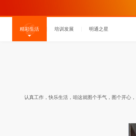
精彩生活
培训发展
明通之星
认真工作，快乐生活，咱这就图个手气，图个开心，