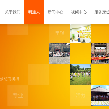
关于我们
明通人
新闻中心
视频中心
服务定
同的梦想而拼搏