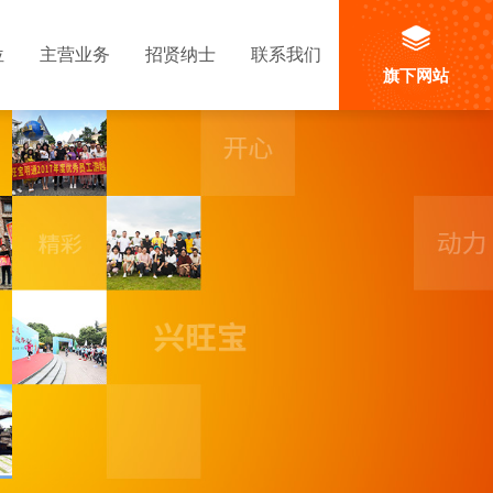
位
主营业务
招贤纳士
联系我们
旗下网站