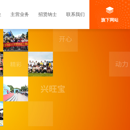
位
主营业务
招贤纳士
联系我们
旗下网站