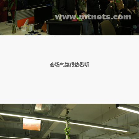
会场气氛很热烈哦