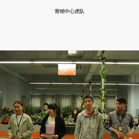
营销中心虎队