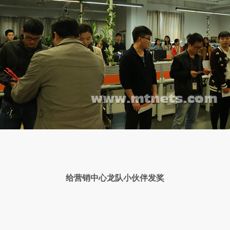
给营销中心龙队小伙伴发奖