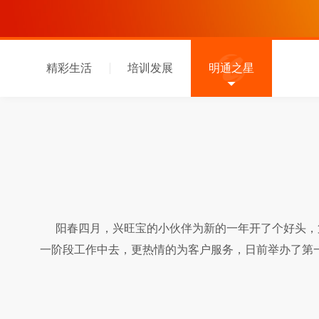
精彩生活
培训发展
明通之星
阳春四月，兴旺宝的小伙伴为新的一年开了个好头，第
一阶段工作中去，更热情的为客户服务，日前举办了第