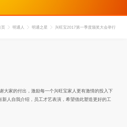
首页
明通人
明通之星
兴旺宝2017第一季度颁奖大会举行
谢大家的付出，激励每一个兴旺宝家人更有激情的投入下
有新人自我介绍，员工才艺表演，希望借此塑造更好的工