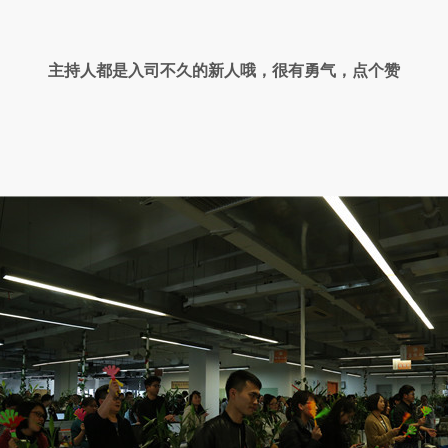
主持人都是入司不久的新人哦，很有勇气，点个赞