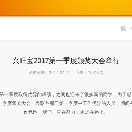
兴旺宝2017第一季度颁奖大会举行
发布日期：2017-04-14 点击：10815次
一季度取得优异的成绩，之间也迎来了很多新的同学，为了感
一季度颁奖大会，表彰各部门第一季度中工作优异的人员，期间
作氛围，我们一直在努力，永远在路上。