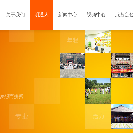
关于我们
明通人
新闻中心
视频中心
服务定
同的梦想而拼搏