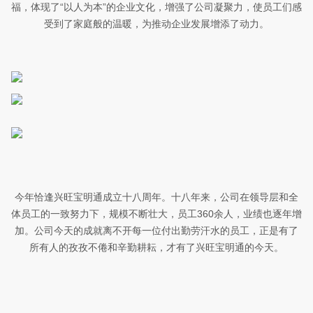
福，体现了“以人为本”的企业文化，增强了公司凝聚力，使员工们感
受到了家庭般的温暖，为推动企业发展增添了动力。
今年恰逢兴旺宝明通成立十八周年。十八年来，公司在领导层和全
体员工的一致努力下，规模不断壮大，员工360余人，业绩也逐年增
加。公司今天的成就离不开每一位付出勤劳汗水的员工，正是有了
所有人的孜孜不倦和辛勤耕耘，才有了兴旺宝明通的今天。