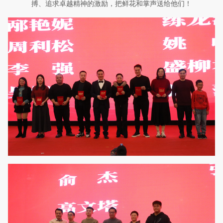
搏、追求卓越精神的激励
，把鲜花和掌声送给他们！