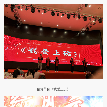
精彩节目《我爱上班》