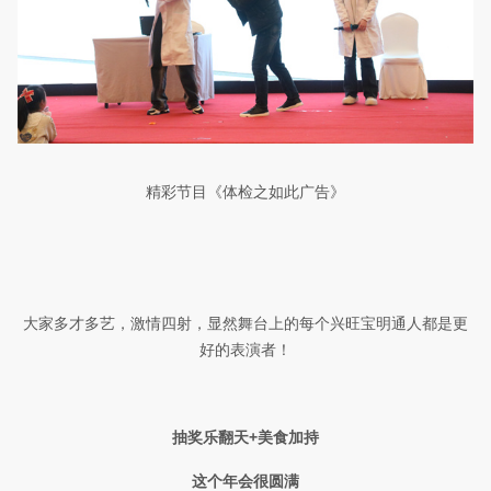
精彩节目《
体检之如此广告
》
大家多才多艺，激情四射，显然舞台上的每个兴旺宝明通人都是更
好的表演者！
抽奖乐翻天
+
美食加持
这个年会很圆满