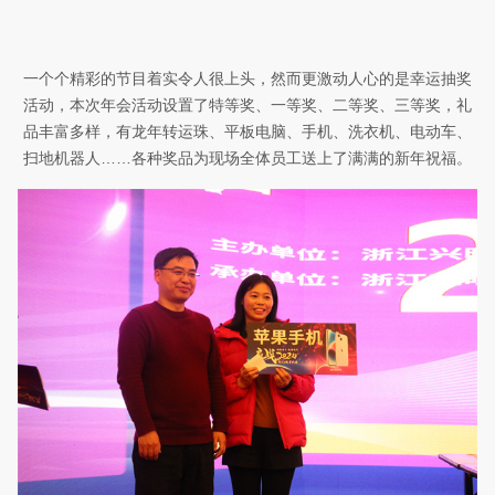
一个个精彩的节目着实令人很上头，然而更激动人心的是幸运抽奖
活动，本次年会活动设置了特等奖、一等奖、二等奖、三等奖，礼
品丰富多样，有龙年转运珠、平板电脑、手机、洗衣机、电动车、
扫地机器人……各种奖品
为现场全体员工送上
了
满满的新年祝福
。