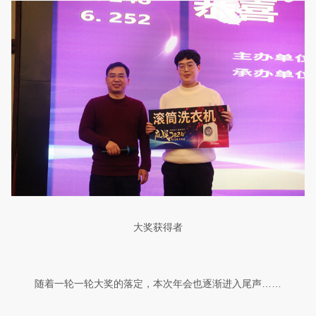
大奖获得者
随着一轮一轮大奖的落定，本次年会也逐渐进入尾声……