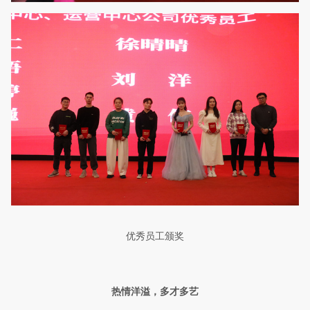
优秀员工颁奖
热情洋溢，多才多艺