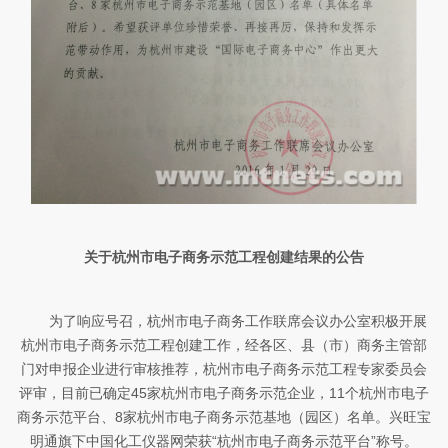
关于杭州市电子商务示范工程创建结果的公告
为了响应号召，杭州市电子商务工作联席会议办公室积极开展
杭州市电子商务示范工程创建工作，经各区、县（市）商务主管部
门对申报企业进行审核推荐，杭州市电子商务示范工程专家委员会
评审，目前已确定45家杭州市电子商务示范企业，11个杭州市电子
商务示范平台、8家杭州市电子商务示范基地（园区）名单。兴旺宝
明通旗下中国化工仪器网荣获“杭州市电子商务示范平台”称号。