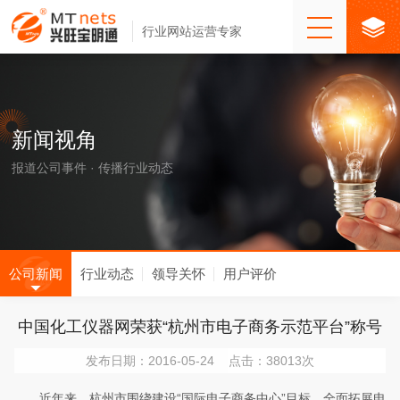
行业网站运营专家
新闻视角
报道公司事件 · 传播行业动态
公司新闻
行业动态
领导关怀
用户评价
中国化工仪器网荣获“杭州市电子商务示范平台”称号
发布日期：2016-05-24 点击：38013次
近年来，杭州市围绕建设“国际电子商务中心”目标，全面拓展电