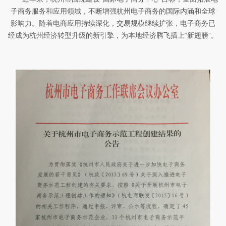
子商务服务和应用领域，不断增强杭州电子商务的国际内涵和全球
影响力。随着电商应用持续深化，交易规模继续扩张，电子商务已
经成为杭州经济转型升级的新引擎，为本地经济腾飞插上“新翅膀”。