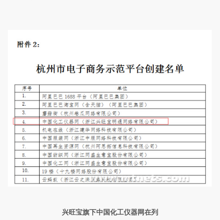
兴旺宝旗下中国化工仪器网在列