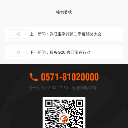
接力奖状
上一新闻：兴旺宝举行第二季度颁奖大会
下一新闻：服务G20 兴旺宝在行动
0571-81020000
周一到周五8:30-17:30（欢迎来电咨询）