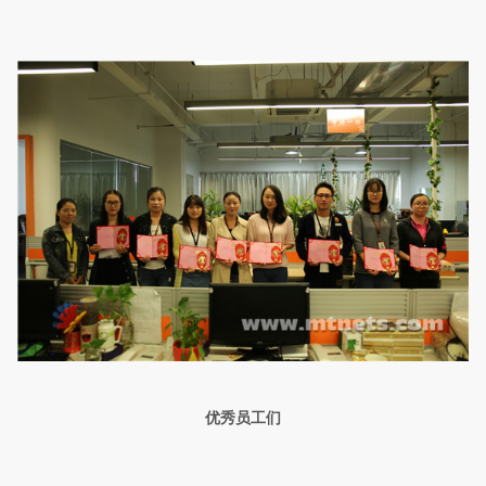
优秀员工们