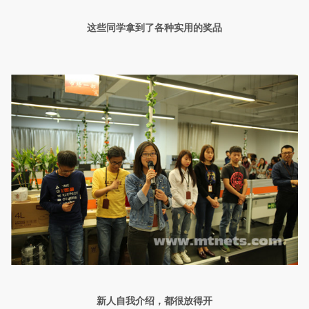
这些同学拿到了各种实用的奖品
新人自我介绍，都很放得开