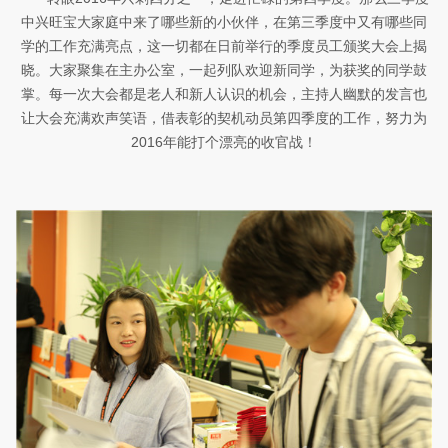
中兴旺宝大家庭中来了哪些新的小伙伴，在第三季度中又有哪些同
学的工作充满亮点，这一切都在日前举行的季度员工颁奖大会上揭
晓。大家聚集在主办公室，一起列队欢迎新同学，为获奖的同学鼓
掌。每一次大会都是老人和新人认识的机会，主持人幽默的发言也
让大会充满欢声笑语，借表彰的契机动员第四季度的工作，努力为
2016年能打个漂亮的收官战！