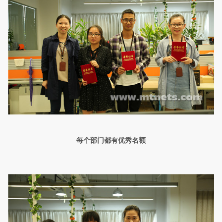
每个部门都有优秀名额