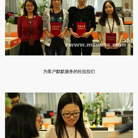
为客户默默服务的杜拉拉们