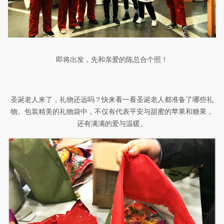
即将出发，先和亲爱的陈总合个照！
圣诞老人来了，礼物还远吗？快来看一看圣诞老人都准备了哪些礼
物。包装精美的礼物袋中，不仅有代表平安与甜蜜的苹果和糖果，
还有满满的爱与温暖。