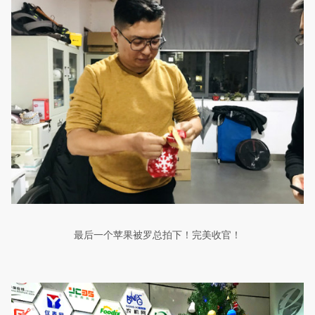
最后一个苹果被罗总拍下！完美收官！