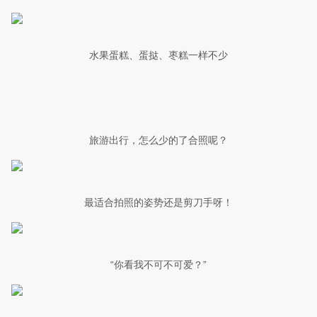
水果蛋糕、蛋挞、枣糕一样不少
旅游出行，怎么少的了合照呢？
最适合拍照的姿势还是剪刀手呀！
“你看我不可不可爱？”