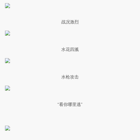
战况激烈
水花四溅
水枪攻击
“看你哪里逃”