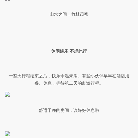
山水之间，竹林茂密
休闲娱乐 不虚此行
一整天行程结束之后，快乐余温未消。有些小伙伴早早在酒店用
餐、休息，等待第二天的刺激行程。
舒适干净的房间，该好好休息啦