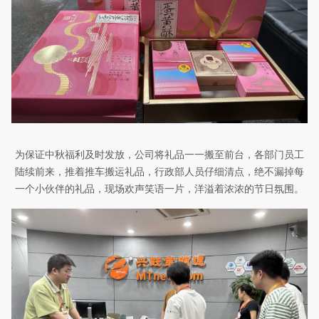
为保证中秋福利及时发放，公司将礼品一一搬至前台，各部门员工
陆续前来，推着推车搬运礼品，行政部人员仔细清点，绝不漏掉每
一个小伙伴的礼品，现场欢声笑语一片，洋溢着浓浓的节日氛围。