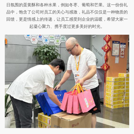
日氛围的蛋黄酥和各种水果，例如冬枣、葡萄和芒果。这一份份礼
品中，饱含了公司对员工的关心与感激，礼品不仅仅是一种物质的
回馈，更是情感上的传递，让员工感受到企业的温暖，希望大家一
起凝心聚力、携手度过更多美好的时光。