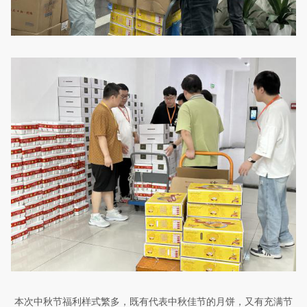
本次中秋节福利样式繁多，既有代表中秋佳节的月饼，又有充满节