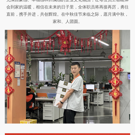
会到家的温暖，相信在未来的日子里，全体职员将再接再厉，勇往
直前，携手并进，共创辉煌。在中秋佳节来临之际，愿月满中秋，
家和、人团圆。