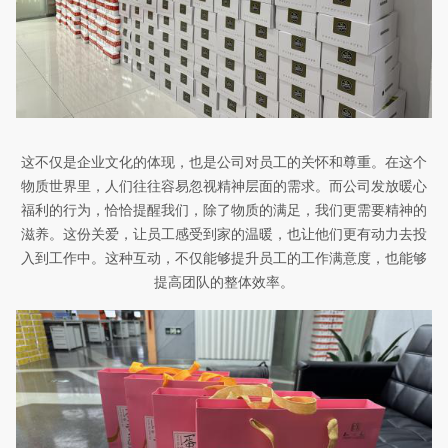
这不仅是
企业文化的体现，
也
是公司对员工的关怀和尊重。在这个
物质世界里，人们往往容易忽视精神层面的需求。而公司
发放暖心
福利
的行为，恰恰提醒我们，除了物质的满足，我们更需要精神的
滋养。这份关爱，让员工感受到家的温暖，也让他们更有动力去投
入到工作中。这种互动，不仅能够提升员工的工作满意度，也能够
提高团队的整体效率。