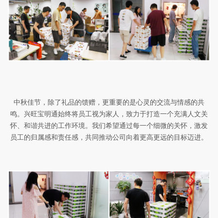
中秋佳节，除了礼品的馈赠，更重要的是心灵的交流与情感的共
鸣。兴旺宝明通始终将员工视为
家人
，致力于打造一个充满人文关
怀、和谐共进的工作环境。我们希望通过每一个细微的关怀，激发
员工的归属感和责任感，共同推动公司向着更高更远的目标迈进。