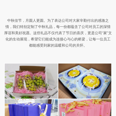
中秋佳节，月圆人更圆。为了表达公司对大家辛勤付出的感激之
情，我们特别定制了中秋礼品，每一份都蕴含了公司对员工
的深情
厚谊
和美好祝愿。这些礼品不仅代表了节日的喜庆，更是公司“家”文
化的生动展现，希望它们能成为连接心与心的桥梁，让每一位员工
都能感受到家的温暖和公司的关怀。