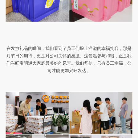
在发放礼品的瞬间，我们看到了员工们脸上洋溢的幸福笑容，那是
对节日的期待，更是对公司关怀的感激。这份温馨与和谐，正是我
们兴旺宝明通大家庭最美好的风景。我们坚信，只有员工幸福，公
司才能更加兴旺发达。