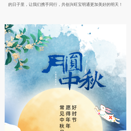
的日子里，让我们携手同行，共创兴旺宝明通更加美好的明天！