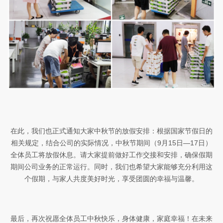
在此，我们也正式通知大家中秋节的放假安排：根据国家节假日的
相关规定，结合公司的实际情况，中秋节期间（
9
月
15
日—
17
日
）
全体员工将放假休息。请大家提前做好工作交接和安排，确保假期
期间公司业务的正常运行。同时，我们也希望大家能够充分利用这
个假期，与家人共度美好时光，享受团圆的幸福与温馨。
最后，再次祝愿全体员工中秋快乐，身体健康，家庭幸福！在未来