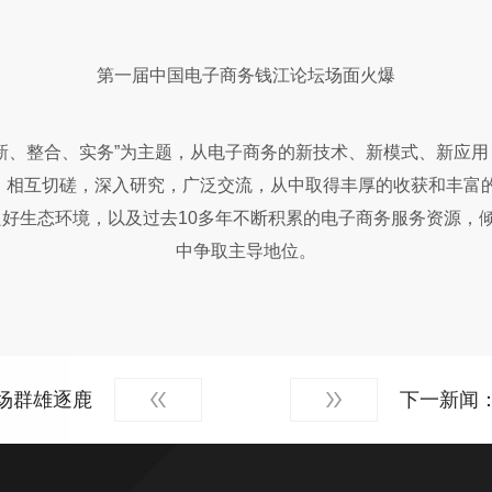
第一届中国电子商务钱江论坛场面火爆
、整合、实务”为主题，从电子商务的新技术、新模式、新应用
，相互切磋，深入研究，广泛交流，从中取得丰厚的收获和丰富的
良好生态环境，以及过去10多年不断积累的电子商务服务资源，
中争取主导地位。
场群雄逐鹿
下一新闻