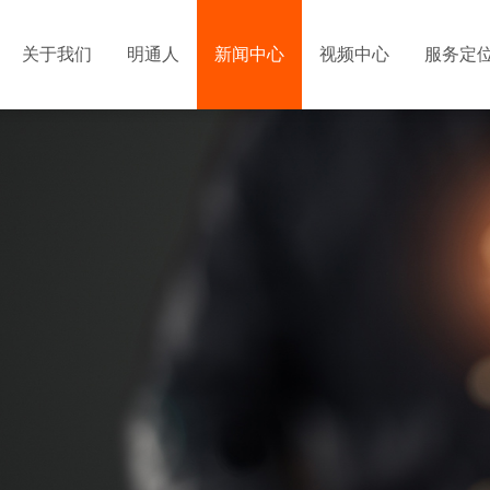
关于我们
明通人
新闻中心
视频中心
服务定