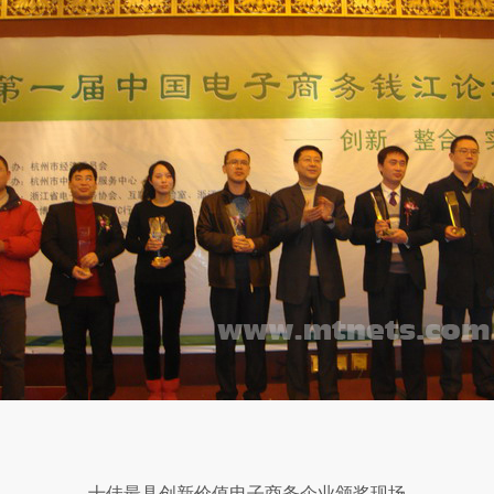
十佳最具创新价值电子商务企业颁奖现场