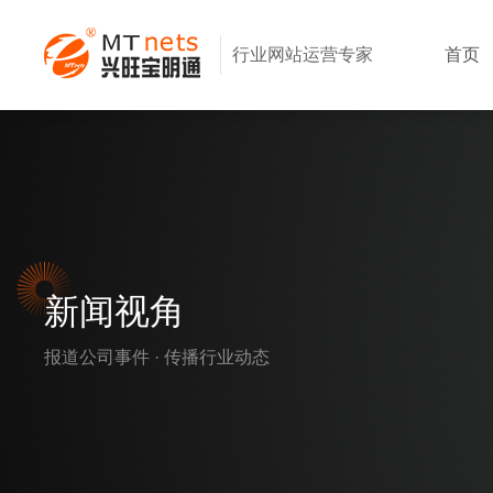
行业网站运营专家
首页
新闻视角
报道公司事件 · 传播行业动态