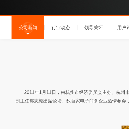
公司新闻
行业动态
领导关怀
用户
2011年1月11日，由杭州市经济委员会主办、杭州
副主任郝志毅出席论坛。数百家电子商务企业热情参会