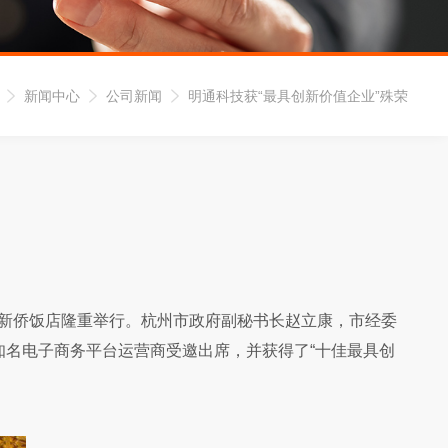
新闻中心
公司新闻
明通科技获“最具创新价值企业”殊荣
州新侨饭店隆重举行。杭州市政府副秘书长赵立康，市经委
名电子商务平台运营商受邀出席，并获得了“十佳最具创