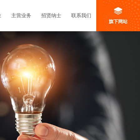
位
主营业务
招贤纳士
联系我们
旗下网站