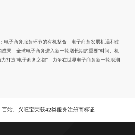
；电子商务服务环节的有机整合；电子商务发展机遇和使
成果。全球电子商务进入新一轮增长期的重要“时间、机
倾力打造“电子商务之都”，力争在世界电子商务新一轮浪潮
：百站、兴旺宝荣获42类服务注册商标证