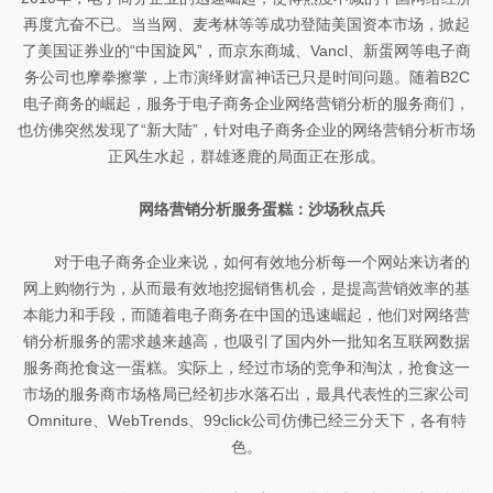
再度亢奋不已。当当网、麦考林等等成功登陆美国资本市场，掀起
了美国证券业的“中国旋风”，而京东商城、Vancl、新蛋网等电子商
务公司也摩拳擦掌，上市演绎财富神话已只是时间问题。随着B2C
电子商务的崛起，服务于电子商务企业网络营销分析的服务商们，
也仿佛突然发现了“新大陆”，针对电子商务企业的网络营销分析市场
正风生水起，群雄逐鹿的局面正在形成。
网络营销分析服务蛋糕：沙场秋点兵
对于电子商务企业来说，如何有效地分析每一个网站来访者的
网上购物行为，从而最有效地挖掘销售机会，是提高营销效率的基
本能力和手段，而随着电子商务在中国的迅速崛起，他们对网络营
销分析服务的需求越来越高，也吸引了国内外一批知名互联网数据
服务商抢食这一蛋糕。实际上，经过市场的竞争和淘汰，抢食这一
市场的服务商市场格局已经初步水落石出，最具代表性的三家公司
Omniture、WebTrends、99click公司仿佛已经三分天下，各有特
色。