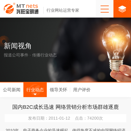
行业网站运营专家
新闻视角
报道公司事件 · 传播行业动态
公司新闻
行业动态
领导关怀
用户评价
国内B2C成长迅速 网络营销分析市场群雄逐鹿
发布日期：2011-01-12 点击：74200次
2010年，电子商务企业的迅速崛起，使得热度不减的中国网络经济