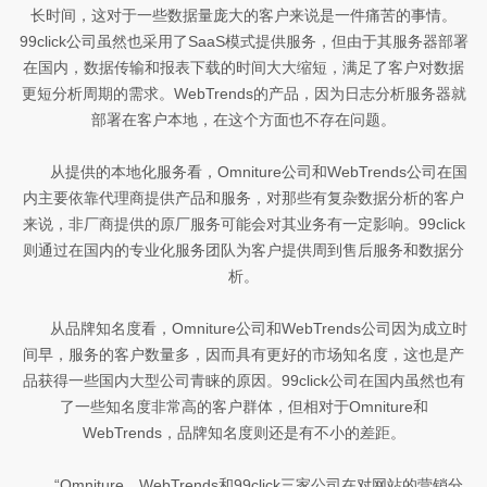
长时间，这对于一些数据量庞大的客户来说是一件痛苦的事情。
99click公司虽然也采用了SaaS模式提供服务，但由于其服务器部署
在国内，数据传输和报表下载的时间大大缩短，满足了客户对数据
更短分析周期的需求。WebTrends的产品，因为日志分析服务器就
部署在客户本地，在这个方面也不存在问题。
从提供的本地化服务看，Omniture公司和WebTrends公司在国
内主要依靠代理商提供产品和服务，对那些有复杂数据分析的客户
来说，非厂商提供的原厂服务可能会对其业务有一定影响。99click
则通过在国内的专业化服务团队为客户提供周到售后服务和数据分
析。
从品牌知名度看，Omniture公司和WebTrends公司因为成立时
间早，服务的客户数量多，因而具有更好的市场知名度，这也是产
品获得一些国内大型公司青睐的原因。99click公司在国内虽然也有
了一些知名度非常高的客户群体，但相对于Omniture和
WebTrends，品牌知名度则还是有不小的差距。
“Omniture、WebTrends和99click三家公司在对网站的营销分